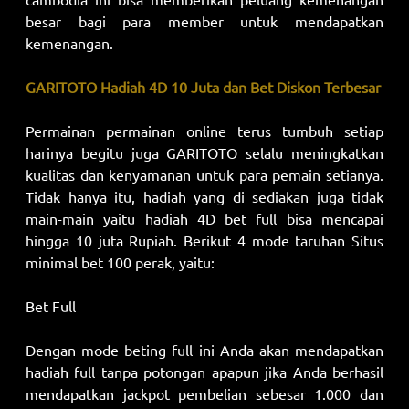
besar bagi para member untuk mendapatkan
kemenangan.
GARITOTO Hadiah 4D 10 Juta dan Bet Diskon Terbesar
Permainan permainan online terus tumbuh setiap
harinya begitu juga GARITOTO selalu meningkatkan
kualitas dan kenyamanan untuk para pemain setianya.
Tidak hanya itu, hadiah yang di sediakan juga tidak
main-main yaitu hadiah 4D bet full bisa mencapai
hingga 10 juta Rupiah. Berikut 4 mode taruhan Situs
minimal bet 100 perak, yaitu:
Bet Full
Dengan mode beting full ini Anda akan mendapatkan
hadiah full tanpa potongan apapun jika Anda berhasil
mendapatkan jackpot pembelian sebesar 1.000 dan