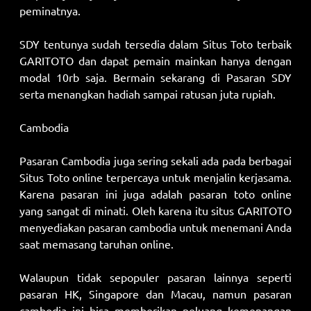
peminatnya.
SDY tentunya sudah tersedia dalam Situs Toto terbaik
GARITOTO dan dapat pemain mainkan hanya dengan
modal 10rb saja. Bermain sekarang di Pasaran SDY
serta menangkan hadiah sampai ratusan juta rupiah.
Cambodia
Pasaran Cambodia juga sering sekali ada pada berbagai
Situs Toto online terpercaya untuk menjalin kerjasama.
Karena pasaran ini juga adalah pasaran toto online
yang sangat di minati. Oleh karena itu situs GARITOTO
menyediakan pasaran cambodia untuk menemani Anda
saat memasang taruhan online.
Walaupun tidak sepopuler pasaran lainnya seperti
pasaran HK, Singapore dan Macau, namun pasaran
cambodia ini bisa memberikan peluang kemenangan