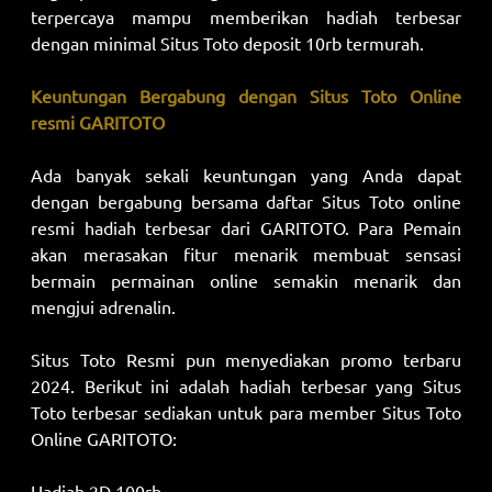
terpercaya mampu memberikan hadiah terbesar
dengan minimal Situs Toto deposit 10rb termurah.
Keuntungan Bergabung dengan Situs Toto Online
resmi GARITOTO
Ada banyak sekali keuntungan yang Anda dapat
dengan bergabung bersama daftar Situs Toto online
resmi hadiah terbesar dari GARITOTO. Para Pemain
akan merasakan fitur menarik membuat sensasi
bermain permainan online semakin menarik dan
mengjui adrenalin.
Situs Toto Resmi pun menyediakan promo terbaru
2024. Berikut ini adalah hadiah terbesar yang Situs
Toto terbesar sediakan untuk para member Situs Toto
Online GARITOTO:
Hadiah 2D 100rb