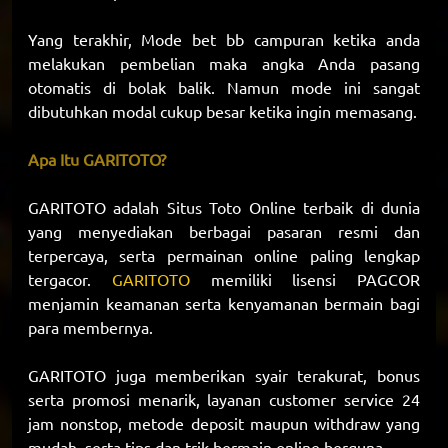
Yang terakhir, Mode bet bb campuran ketika anda
melakukan pembelian maka angka Anda pasang
otomatis di bolak balik. Namun mode ini sangat
dibutuhkan modal cukup besar ketika ingin memasang.
Apa Itu GARITOTO?
GARITOTO adalah Situs Toto Online terbaik di dunia
yang menyediakan berbagai pasaran resmi dan
terpercaya, serta permainan online paling lengkap
tergacor.
GARITOTO
memiliki lisensi PAGCOR
menjamin keamanan serta kenyamanan bermain bagi
para membernya.
GARITOTO juga memberikan syair terakurat, bonus
serta promosi menarik, layanan customer service 24
jam nonstop, metode deposit maupun withdraw yang
mudah, serta tips dan trik bermain online berguna.