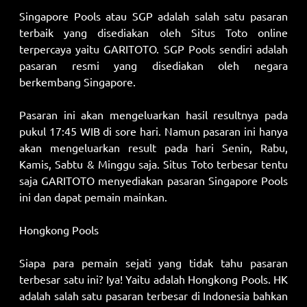
Singapore Pools atau SGP adalah salah satu pasaran
terbaik yang disediakan oleh Situs Toto online
terpercaya yaitu GARITOTO. SGP Pools sendiri adalah
pasaran resmi yang disediakan oleh negara
berkembang Singapore.
Pasaran ini akan mengeluarkan hasil resultnya pada
pukul 17:45 WIB di sore hari. Namun pasaran ini hanya
akan mengeluarkan result pada hari Senin, Rabu,
Kamis, Sabtu & Minggu saja. Situs Toto terbesar tentu
saja GARITOTO menyediakan pasaran Singapore Pools
ini dan dapat pemain mainkan.
Hongkong Pools
Siapa para pemain sejati yang tidak tahu pasaran
terbesar satu ini? Iya! Yaitu adalah Hongkong Pools. HK
adalah salah satu pasaran terbesar di Indonesia bahkan