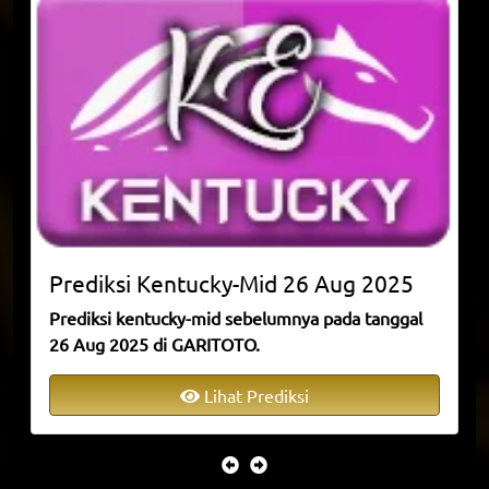
Prediksi
Kentucky-Mid
26 Aug 2025
Prediksi kentucky-mid sebelumnya pada tanggal
26 Aug 2025 di GARITOTO.
Lihat Prediksi