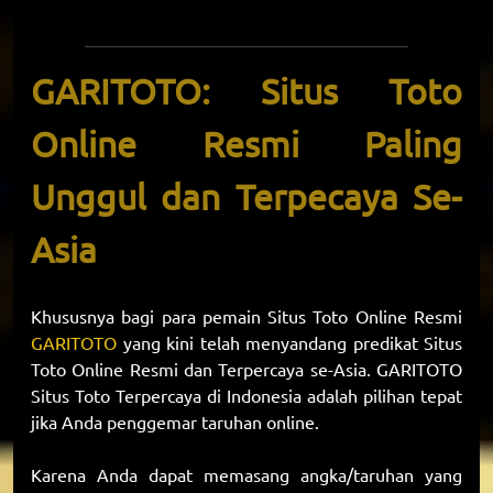
GARITOTO: Situs Toto
Online Resmi Paling
Unggul dan Terpecaya Se-
Asia
Khususnya bagi para pemain Situs Toto Online Resmi
GARITOTO
yang kini telah menyandang predikat Situs
Toto Online Resmi dan Terpercaya se-Asia. GARITOTO
Situs Toto Terpercaya di Indonesia adalah pilihan tepat
jika Anda penggemar taruhan online.
Karena Anda dapat memasang angka/taruhan yang