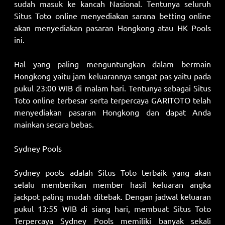
sudah masuk ke kancah Nasional. Tentunya seluruh
Situs Toto online menyediakan sarana betting online
akan menyediakan pasaran Hongkong atau HK Pools
ini.
Hal yang paling menguntungkan dalam bermain
Hongkong yaitu jam keluarannya sangat pas yaitu pada
pukul 23:00 WIB di malam hari. Tentunya sebagai Situs
Toto online terbesar serta terpercaya GARITOTO telah
menyediakan pasaran Hongkong dan dapat Anda
mainkan secara bebas.
Sydney Pools
Sydney pools adalah Situs Toto terbaik yang akan
selalu memberikan member hasil keluaran angka
jackpot paling mudah ditebak. Dengan jadwal keluaran
pukul 13:55 WIB di siang hari, membuat Situs Toto
Terpercaya Sydney Pools memiliki banyak sekali