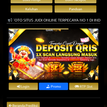
Keluhan
Panduan
ITOTO SITUS JUDI ONLINE TERPECAYA NO 1 DI INDONESIA
Login
Promo
RTP Slot
Beranda Prediksi