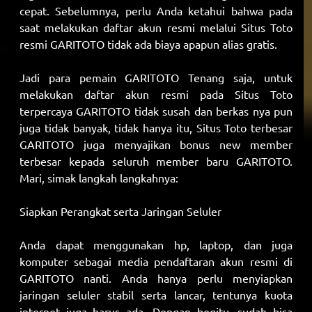
cepat. Sebelumnya, perlu Anda ketahui bahwa pada
saat melakukan daftar akun resmi melalui Situs Toto
resmi GARITOTO tidak ada biaya apapun alias gratis.
Jadi para pemain GARITOTO Tenang saja, untuk
melakukan daftar akun resmi pada Situs Toto
terpercaya GARITOTO tidak susah dan berkas nya pun
juga tidak banyak, tidak hanya itu, Situs Toto terbesar
GARITOTO juga menyajikan bonus new member
terbesar kepada seluruh member baru GARITOTO.
Mari, simak langkah langkahnya:
Siapkan Perangkat serta Jaringan Seluler
Anda dapat menggunakan hp, laptop, dan juga
komputer sebagai media pendaftaran akun resmi di
GARITOTO nanti. Anda hanya perlu menyiapkan
jaringan seluler stabil serta lancar, tentunya kuota
internet juga harus ada. Dengan begitu, sudah bisa