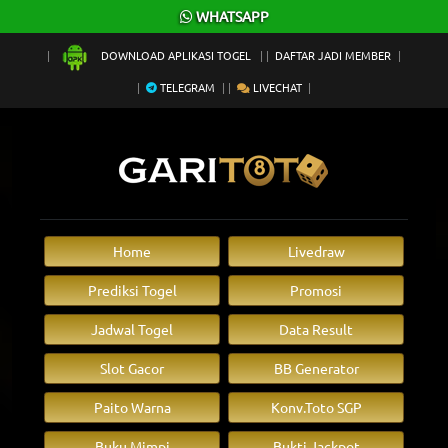
×
WHATSAPP
DOWNLOAD APLIKASI TOGEL
DAFTAR JADI MEMBER
TELEGRAM
LIVECHAT
Home
Livedraw
Prediksi Togel
Promosi
Jadwal Togel
Data Result
Slot Gacor
BB Generator
Paito Warna
Konv.Toto SGP
Buku Mimpi
Bukti Jackpot