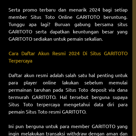
Serta promo terbaru dan menarik 2024 bagi setiap
member Situs Toto Online GARITOTO beruntung.
Tunggu apa lagi? Buruan gabung bersama situs
GARITOTO serta dapatkan keuntungan besar yang
GARITOTO sediakan untuk pemain sekalian.
Cara Daftar Akun Resmi 2024 Di Situs GARITOTO
Terpercaya
Daftar akun resmi adalah salah satu hal penting untuk
para player online lakukan sebelum memulai
permainan taruhan pada Situs Toto deposit via dana
termurah GARITOTO. Hal tersebut berguna supaya
Situs Toto terpercaya mengetahui data diri para
pemain Situs Toto resmi GARITOTO.
Ini pun berguna untuk para member GARITOTO yang
ingin melakukan transaksi withdraw dengan aman dan