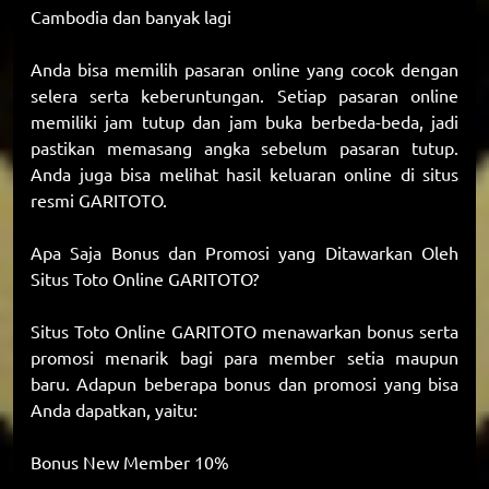
Cambodia dan banyak lagi
Anda bisa memilih pasaran online yang cocok dengan
selera serta keberuntungan. Setiap pasaran online
memiliki jam tutup dan jam buka berbeda-beda, jadi
pastikan memasang angka sebelum pasaran tutup.
Anda juga bisa melihat hasil keluaran online di situs
resmi GARITOTO.
Apa Saja Bonus dan Promosi yang Ditawarkan Oleh
Situs Toto Online GARITOTO?
Situs Toto Online GARITOTO menawarkan bonus serta
promosi menarik bagi para member setia maupun
baru. Adapun beberapa bonus dan promosi yang bisa
Anda dapatkan, yaitu:
Bonus New Member 10%