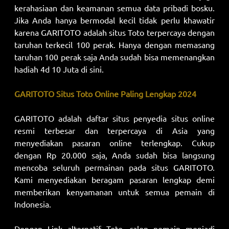
kerahasiaan dan keamanan semua data pribadi bosku.
Jika Anda hanya bermodal kecil tidak perlu khawatir
karena GARITOTO adalah situs Toto terpercaya dengan
taruhan terkecil 100 perak. Hanya dengan memasang
taruhan 100 perak saja Anda sudah bisa memenangkan
hadiah 4d 10 Juta di sini.
GARITOTO Situs Toto Online Paling Lengkap 2024
GARITOTO adalah daftar situs penyedia situs online
resmi terbesar dan terpercaya di Asia yang
menyediakan pasaran online terlengkap. Cukup
dengan Rp 20.000 saja, Anda sudah bisa langsung
mencoba seluruh permainan pada situs GARITOTO.
Kami menyediakan beragam pasaran lengkap demi
memberikan kenyamanan untuk semua pemain di
Indonesia.
Dengan Link alternatif Toto, calon pemain menjadi