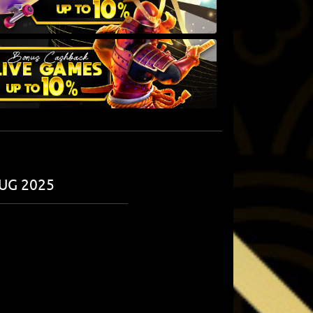
UG 2025