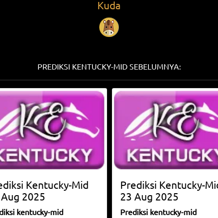
Kuda
PREDIKSI KENTUCKY-MID SEBELUMNYA:
ediksi
Kentucky-Mid
Prediksi
Kentucky-Mi
 Aug 2025
23 Aug 2025
diksi kentucky-mid
Prediksi kentucky-mid