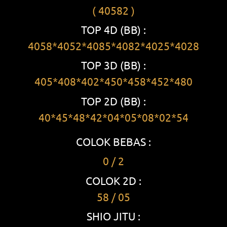
( 40582 )
TOP 4D (BB) :
4058*4052*4085*4082*4025*4028
TOP 3D (BB) :
405*408*402*450*458*452*480
TOP 2D (BB) :
40*45*48*42*04*05*08*02*54
COLOK BEBAS :
0 / 2
COLOK 2D :
58 / 05
SHIO JITU :