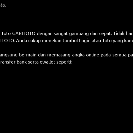
ta.
 Toto GARITOTO dengan sangat gampang dan cepat. Tidak hany
ITOTO. Anda cukup menekan tombol Login atau Toto yang kami
angsung bermain dan memasang angka online pada semua pasa
nsfer bank serta ewallet seperti: