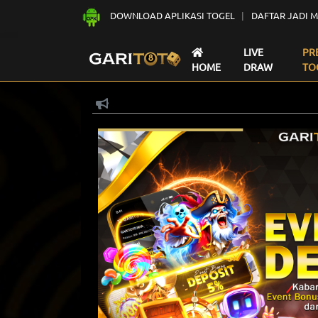
DOWNLOAD APLIKASI TOGEL
DAFTAR JADI 
LIVE
PR
HOME
DRAW
TO