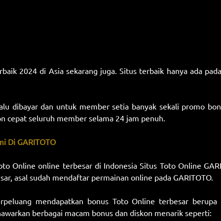
baik 2024 di Asia sekarang juga. Situs terbaik hanya ada pa
lu dibayar dan untuk member setia banyak sekali promo bon
pon cepat seluruh member selama 24 jam penuh.
smi Di GARITOTO
o Online online terbesar di Indonesia Situs Toto Online G
sar, asal sudah mendaftar permainan online pada GARITOTO.
eluang mendapatkan bonus Toto Online terbesar berupa uan
awarkan berbagai macam bonus dan diskon menarik seperti: