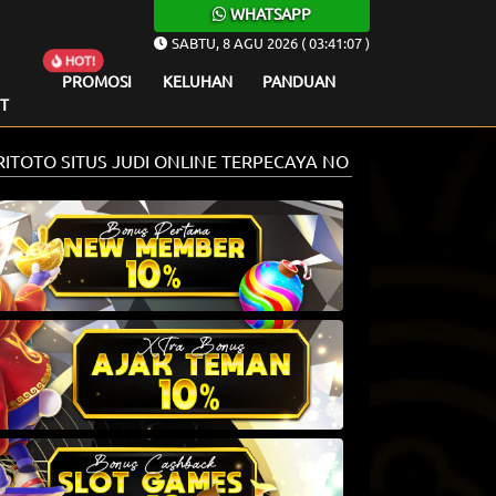
WHATSAPP
SABTU
, 8 AGU 2026
(
03
:
41
:
08
)
HOT!
PROMOSI
KELUHAN
PANDUAN
T
 SITUS JUDI ONLINE TERPECAYA NO 1 DI INDONESIA