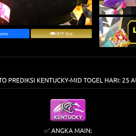
omo
RTP Slot
TO PREDIKSI KENTUCKY-MID TOGEL HARI: 25 A
✅ ANGKA MAIN: