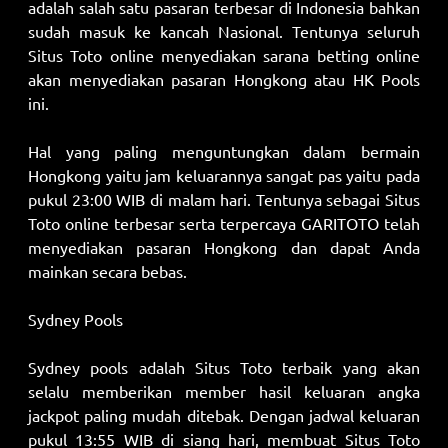
adalah salah satu pasaran terbesar di Indonesia bahkan
sudah masuk ke kancah Nasional. Tentunya seluruh
Situs Toto online menyediakan sarana betting online
akan menyediakan pasaran Hongkong atau HK Pools
ini.
Hal yang paling menguntungkan dalam bermain
Hongkong yaitu jam keluarannya sangat pas yaitu pada
pukul 23:00 WIB di malam hari. Tentunya sebagai Situs
Toto online terbesar serta terpercaya GARITOTO telah
menyediakan pasaran Hongkong dan dapat Anda
mainkan secara bebas.
Sydney Pools
Sydney pools adalah Situs Toto terbaik yang akan
selalu memberikan member hasil keluaran angka
jackpot paling mudah ditebak. Dengan jadwal keluaran
pukul 13:55 WIB di siang hari, membuat Situs Toto