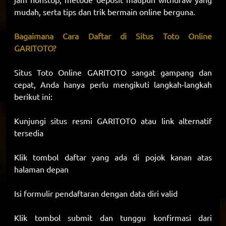
mudah, serta tips dan trik bermain online berguna.
Bagaimana Cara Daftar di Situs Toto Online
GARITOTO?
Situs Toto Online GARITOTO sangat gampang dan
cepat, Anda hanya perlu mengikuti langkah-langkah
berikut ini:
Kunjungi situs resmi GARITOTO atau link alternatif
tersedia
Klik tombol daftar yang ada di pojok kanan atas
halaman depan
Isi formulir pendaftaran dengan data diri valid
Klik tombol submit dan tunggu konfirmasi dari