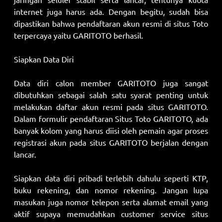
internet juga harus ada. Dengan begitu, sudah bisa
dipastikan bahwa pendaftaran akun resmi di situs Toto
terpercaya yaitu GARITOTO berhasil.
Siapkan Data Diri
Data diri calon member GARITOTO juga sangat
dibutuhkan sebagai salah satu syarat penting untuk
melakukan daftar akun resmi pada situs GARITOTO.
Dalam formulir pendaftaran Situs Toto GARITOTO, ada
banyak kolom yang harus diisi oleh pemain agar proses
registrasi akun pada situs GARITOTO berjalan dengan
lancar.
Siapkan data diri pribadi terlebih dahulu seperti KTP,
buku rekening, dan nomor rekening. Jangan lupa
masukan juga nomor telepon serta alamat email yang
aktif supaya memudahkan customer service situs