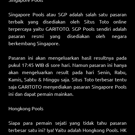
Singapore Pools atau SGP adalah salah satu pasaran
terbaik yang disediakan oleh Situs Toto online
terpercaya yaitu GARITOTO. SGP Pools sendiri adalah
pasaran resmi yang disediakan oleh negara
berkembang Singapore.
Pasaran ini akan mengeluarkan hasil resultnya pada
pukul 17:45 WIB di sore hari. Namun pasaran ini hanya
akan mengeluarkan result pada hari Senin, Rabu,
Kamis, Sabtu & Minggu saja. Situs Toto terbesar tentu
saja GARITOTO menyediakan pasaran Singapore Pools
ini dan dapat pemain mainkan.
Hongkong Pools
Siapa para pemain sejati yang tidak tahu pasaran
terbesar satu ini? Iya! Yaitu adalah Hongkong Pools. HK