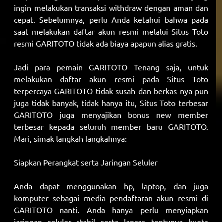
ingin melakukan transaksi withdraw dengan aman dan
cepat. Sebelumnya, perlu Anda ketahui bahwa pada
saat melakukan daftar akun resmi melalui Situs Toto
resmi GARITOTO tidak ada biaya apapun alias gratis.
Jadi para pemain GARITOTO Tenang saja, untuk
melakukan daftar akun resmi pada Situs Toto
terpercaya GARITOTO tidak susah dan berkas nya pun
juga tidak banyak, tidak hanya itu, Situs Toto terbesar
GARITOTO juga menyajikan bonus new member
terbesar kepada seluruh member baru GARITOTO.
Mari, simak langkah langkahnya:
Siapkan Perangkat serta Jaringan Seluler
Anda dapat menggunakan hp, laptop, dan juga
komputer sebagai media pendaftaran akun resmi di
GARITOTO nanti. Anda hanya perlu menyiapkan
jaringan seluler stabil serta lancar, tentunya kuota