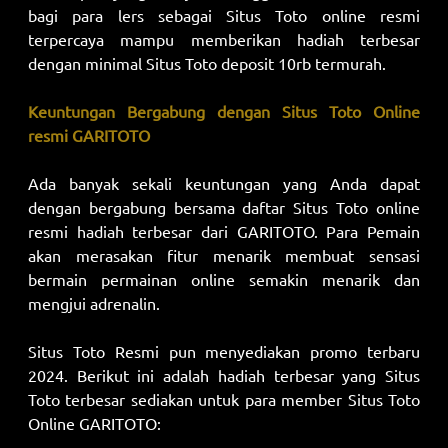
bagi para lers sebagai Situs Toto online resmi
terpercaya mampu memberikan hadiah terbesar
dengan minimal Situs Toto deposit 10rb termurah.
Keuntungan Bergabung dengan Situs Toto Online
resmi GARITOTO
Ada banyak sekali keuntungan yang Anda dapat
dengan bergabung bersama daftar Situs Toto online
resmi hadiah terbesar dari GARITOTO. Para Pemain
akan merasakan fitur menarik membuat sensasi
bermain permainan online semakin menarik dan
mengjui adrenalin.
Situs Toto Resmi pun menyediakan promo terbaru
2024. Berikut ini adalah hadiah terbesar yang Situs
Toto terbesar sediakan untuk para member Situs Toto
Online GARITOTO: