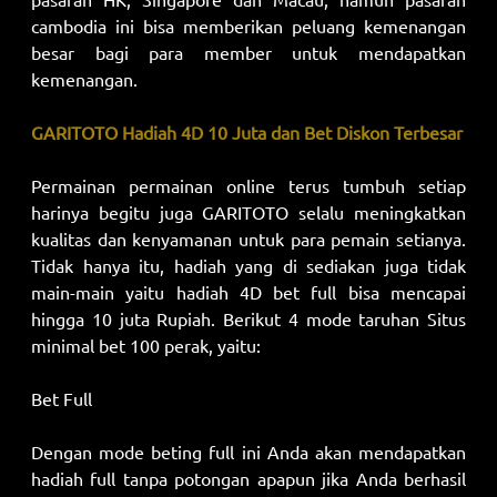
cambodia ini bisa memberikan peluang kemenangan
besar bagi para member untuk mendapatkan
kemenangan.
GARITOTO Hadiah 4D 10 Juta dan Bet Diskon Terbesar
Permainan permainan online terus tumbuh setiap
harinya begitu juga GARITOTO selalu meningkatkan
kualitas dan kenyamanan untuk para pemain setianya.
Tidak hanya itu, hadiah yang di sediakan juga tidak
main-main yaitu hadiah 4D bet full bisa mencapai
hingga 10 juta Rupiah. Berikut 4 mode taruhan Situs
minimal bet 100 perak, yaitu:
Bet Full
Dengan mode beting full ini Anda akan mendapatkan
hadiah full tanpa potongan apapun jika Anda berhasil