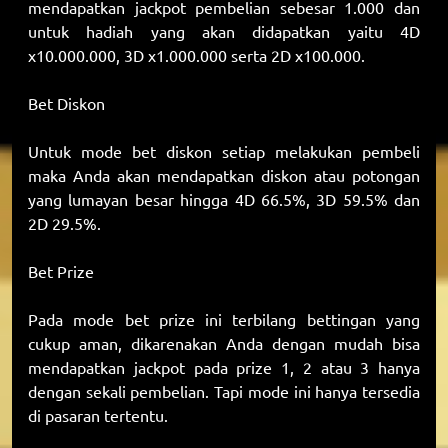
mendapatkan jackpot pembelian sebesar 1.000 dan
untuk hadiah yang akan didapatkan yaitu 4D
x10.000.000, 3D x1.000.000 serta 2D x100.000.
Bet Diskon
Untuk mode bet diskon setiap melakukan pembeli
maka Anda akan mendapatkan diskon atau potongan
yang lumayan besar hingga 4D 66.5%, 3D 59.5% dan
2D 29.5%.
Bet Prize
Pada mode bet prize ini terbilang bettingan yang
cukup aman, dikarenakan Anda dengan mudah bisa
mendapatkan jackpot pada prize 1, 2 atau 3 hanya
dengan sekali pembelian. Tapi mode ini hanya tersedia
di pasaran tertentu.