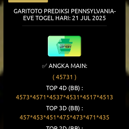
GARITOTO PREDIKSI PENNSYLVANIA-
EVE TOGEL HARI: 21 JUL 2025
✅ ANGKA MAIN:
( 45731 )
TOP 4D (BB) :
4573*4571*4537*4531*4517*4513
TOP 3D (BB) :
457*453*451*475*473*471*435
TOP 2D (BB) :