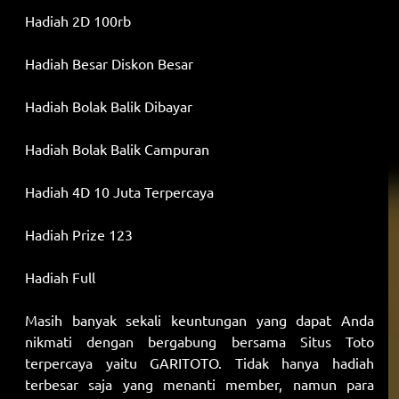
Hadiah 2D 100rb
Hadiah Besar Diskon Besar
Hadiah Bolak Balik Dibayar
Hadiah Bolak Balik Campuran
Hadiah 4D 10 Juta Terpercaya
Hadiah Prize 123
Hadiah Full
Masih banyak sekali keuntungan yang dapat Anda
nikmati dengan bergabung bersama Situs Toto
terpercaya yaitu GARITOTO. Tidak hanya hadiah
terbesar saja yang menanti member, namun para