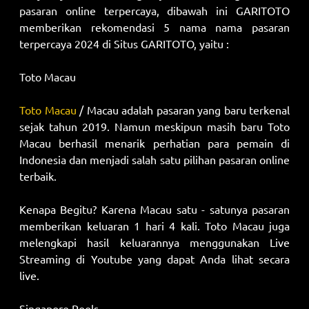
pasaran online terpercaya, dibawah ini GARITOTO
memberikan rekomendasi 5 nama nama pasaran
terpercaya 2024 di Situs GARITOTO, yaitu :
Toto Macau
Toto Macau
/ Macau adalah pasaran yang baru terkenal
sejak tahun 2019. Namun meskipun masih baru Toto
Macau berhasil menarik perhatian para pemain di
Indonesia dan menjadi salah satu pilihan pasaran online
terbaik.
Kenapa Begitu? Karena Macau satu - satunya pasaran
memberikan keluaran 1 hari 4 kali. Toto Macau juga
melengkapi hasil keluarannya menggunakan Live
Streaming di Youtube yang dapat Anda lihat secara
live.
Singapore Pools