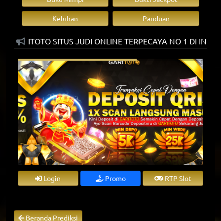
Keluhan
Panduan
ARITOTO SITUS JUDI ONLINE TERPECAYA NO 1 DI INDONESI
Login
Promo
RTP Slot
Beranda Prediksi