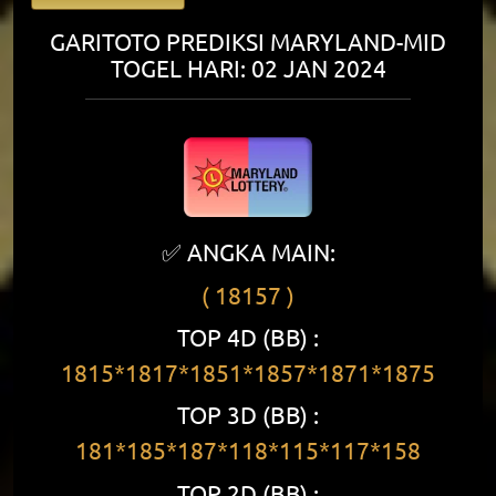
GARITOTO PREDIKSI MARYLAND-MID
TOGEL HARI: 02 JAN 2024
✅ ANGKA MAIN:
( 18157 )
TOP 4D (BB) :
1815*1817*1851*1857*1871*1875
TOP 3D (BB) :
181*185*187*118*115*117*158
TOP 2D (BB) :