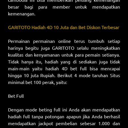
besar bagi para member untuk mendapatkan
kemenangan.
GARITOTO Hadiah 4D 10 Juta dan Bet Diskon Terbesar
Permainan permainan online terus tumbuh setiap
harinya begitu juga GARITOTO selalu meningkatkan
kualitas dan kenyamanan untuk para pemain setianya.
Tidak hanya itu, hadiah yang di sediakan juga tidak
main-main yaitu hadiah 4D bet full bisa mencapai
hingga 10 juta Rupiah. Berikut 4 mode taruhan Situs
minimal bet 100 perak, yaitu:
Bet Full
Dengan mode beting full ini Anda akan mendapatkan
hadiah full tanpa potongan apapun jika Anda berhasil
mendapatkan jackpot pembelian sebesar 1.000 dan