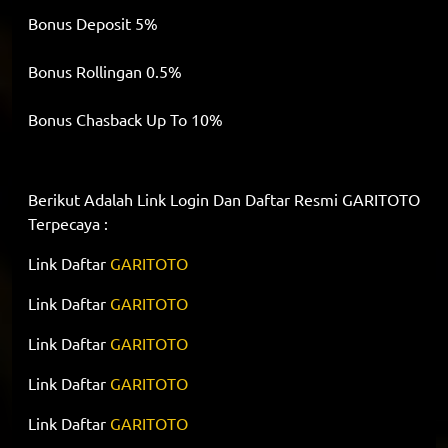
Bonus Deposit 5%
Bonus Rollingan 0.5%
Bonus Chasback Up To 10%
Berikut Adalah Link Login Dan Daftar Resmi GARITOTO
Terpecaya :
Link Daftar
GARITOTO
Link Daftar
GARITOTO
Link Daftar
GARITOTO
Link Daftar
GARITOTO
Link Daftar
GARITOTO