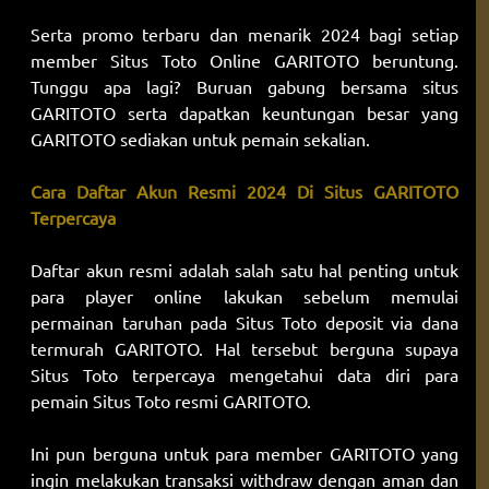
Serta promo terbaru dan menarik 2024 bagi setiap
member Situs Toto Online GARITOTO beruntung.
Tunggu apa lagi? Buruan gabung bersama situs
GARITOTO serta dapatkan keuntungan besar yang
GARITOTO sediakan untuk pemain sekalian.
Cara Daftar Akun Resmi 2024 Di Situs GARITOTO
Terpercaya
Daftar akun resmi adalah salah satu hal penting untuk
para player online lakukan sebelum memulai
permainan taruhan pada Situs Toto deposit via dana
termurah GARITOTO. Hal tersebut berguna supaya
Situs Toto terpercaya mengetahui data diri para
pemain Situs Toto resmi GARITOTO.
Ini pun berguna untuk para member GARITOTO yang
ingin melakukan transaksi withdraw dengan aman dan