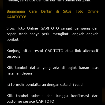
Bagaimana Cara Daftar di Situs Toto Online
GARITOTO?
Situs Toto Online GARITOTO sangat gampang dan
cepat, Anda hanya perlu mengikuti langkah-langkah
berikut ini:
Kunjungi situs resmi GARITOTO atau link alternatif
tersedia
Klik tombol daftar yang ada di pojok kanan atas
halaman depan
Isi formulir pendaftaran dengan data diri valid
Klik tombol submit dan tunggu konfirmasi dari
customer service GARITOTO