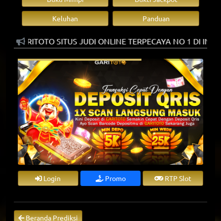
Keluhan
Panduan
ARITOTO SITUS JUDI ONLINE TERPECAYA NO 1 DI INDONES
Login
Promo
RTP Slot
Beranda Prediksi