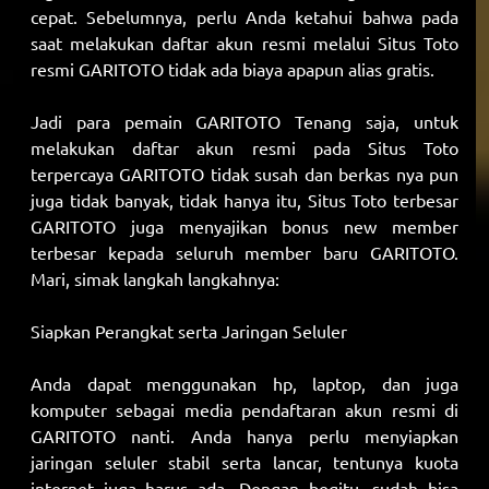
cepat. Sebelumnya, perlu Anda ketahui bahwa pada
saat melakukan daftar akun resmi melalui Situs Toto
resmi GARITOTO tidak ada biaya apapun alias gratis.
Jadi para pemain GARITOTO Tenang saja, untuk
melakukan daftar akun resmi pada Situs Toto
terpercaya GARITOTO tidak susah dan berkas nya pun
juga tidak banyak, tidak hanya itu, Situs Toto terbesar
GARITOTO juga menyajikan bonus new member
terbesar kepada seluruh member baru GARITOTO.
Mari, simak langkah langkahnya:
Siapkan Perangkat serta Jaringan Seluler
Anda dapat menggunakan hp, laptop, dan juga
komputer sebagai media pendaftaran akun resmi di
GARITOTO nanti. Anda hanya perlu menyiapkan
jaringan seluler stabil serta lancar, tentunya kuota
internet juga harus ada. Dengan begitu, sudah bisa