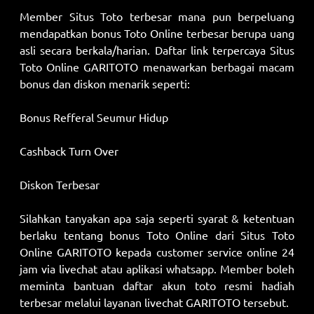
Member Situs Toto terbesar mana pun berpeluang
mendapatkan bonus Toto Online terbesar berupa uang
asli secara berkala/harian. Daftar link terpercaya Situs
Toto Online GARITOTO menawarkan berbagai macam
bonus dan diskon menarik seperti:
Bonus Refferal Seumur Hidup
Cashback Turn Over
Diskon Terbesar
Silahkan tanyakan apa saja seperti syarat & ketentuan
berlaku tentang bonus Toto Online dari Situs Toto
Online GARITOTO kepada customer service online 24
jam via livechat atau aplikasi whatsapp. Member boleh
meminta bantuan daftar akun toto resmi hadiah
terbesar melalui layanan livechat GARITOTO tersebut.