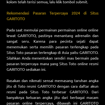
kolom telah terisi semua, lalu klik tombol submit.
Rekomendasi Pasaran Terpercaya 2024 di Situs
GARITOTO
Pada saat memulai permainan permainan online online
lewat GARITOTO, pastinya menantang adrenalin dan
sangat seru. Karena para pecinta sejati dapat
menemukan serta memilih pasaran terlengkap pada
Situs Toto pasaran terlengkap di Asia yaitu GARITOTO.
Silahkan Anda menentukan sendiri mau bermain pada
pasaran terpercaya mana yang Situs Toto online resmi
GARITOTO sediakan ini.
Rasakan dan nikmati sensai memasang taruhan angka
jitu di Toto resmi GARITOTO dengan cara daftar akun
resmi pada Situs Toto terbesar GARITOTO. Dari
banyaknya keluaran angka jitu dari berbagai macam
pasaran online terpercaya, dibawah ini GARITOTO