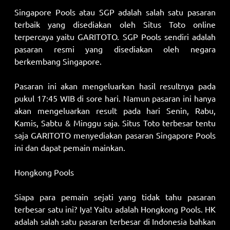
Singapore Pools atau SGP adalah salah satu pasaran
terbaik yang disediakan oleh Situs Toto online
terpercaya yaitu GARITOTO. SGP Pools sendiri adalah
pasaran resmi yang disediakan oleh negara
berkembang Singapore.
Pasaran ini akan mengeluarkan hasil resultnya pada
pukul 17:45 WIB di sore hari. Namun pasaran ini hanya
akan mengeluarkan result pada hari Senin, Rabu,
Kamis, Sabtu & Minggu saja. Situs Toto terbesar tentu
saja GARITOTO menyediakan pasaran Singapore Pools
ini dan dapat pemain mainkan.
Hongkong Pools
Siapa para pemain sejati yang tidak tahu pasaran
terbesar satu ini? Iya! Yaitu adalah Hongkong Pools. HK
adalah salah satu pasaran terbesar di Indonesia bahkan