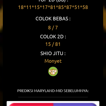
18*11*15*17*81*85*87*51*58
COLOK BEBAS :
8 / 7
COLOK 2D :
15 / 81
SHIO JITU :
Monyet
PREDIKSI MARYLAND-MID SEBELUMNYA: