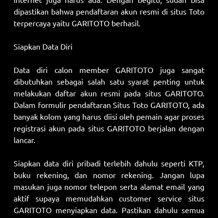
dipastikan bahwa pendaftaran akun resmi di situs Toto
terpercaya yaitu GARITOTO berhasil.
Siapkan Data Diri
Data diri calon member GARITOTO juga sangat
dibutuhkan sebagai salah satu syarat penting untuk
melakukan daftar akun resmi pada situs GARITOTO.
Dalam formulir pendaftaran Situs Toto GARITOTO, ada
banyak kolom yang harus diisi oleh pemain agar proses
registrasi akun pada situs GARITOTO berjalan dengan
lancar.
Siapkan data diri pribadi terlebih dahulu seperti KTP,
buku rekening, dan nomor rekening. Jangan lupa
masukan juga nomor telepon serta alamat email yang
aktif supaya memudahkan customer service situs
GARITOTO menyiapkan data. Pastikan dahulu semua