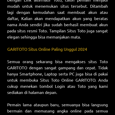
mudah untuk menemukan situs tersebut. Ditambah
lagi dengan kemudahan saat membuat akun atau
daftar, Kalian akan mendapatkan akun yang beratas
nama Anda sendiri jika sudah berhasil membuat akun
pada situs resmi Toto. Tampilan Situs Toto juga sangat
elegan sehingga bisa memanjakan mata.
GARITOTO Situs Online Paling Unggul 2024
Semua orang sekarang bisa mengakses situs Toto
GARITOTO dengan sangat gampang dan cepat. Tidak
hanya Smartphone, Laptop serta PC juga bisa di pakai
untuk membuka Situs Toto Online GARITOTO. Anda
cukup menekan tombol Login atau Toto yang kami
sediakan di halaman depan.
Pemain lama ataupun baru, semuanya bisa langsung
bermain dan memasang angka online pada semua