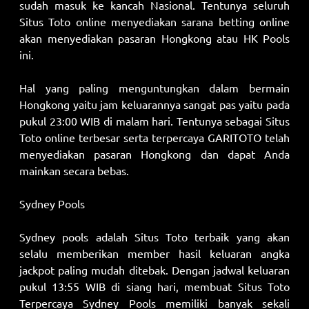
sudah masuk ke kancah Nasional. Tentunya seluruh
Situs Toto online menyediakan sarana betting online
akan menyediakan pasaran Hongkong atau HK Pools
ini.
Hal yang paling menguntungkan dalam bermain
Hongkong yaitu jam keluarannya sangat pas yaitu pada
pukul 23:00 WIB di malam hari. Tentunya sebagai Situs
Toto online terbesar serta terpercaya GARITOTO telah
menyediakan pasaran Hongkong dan dapat Anda
mainkan secara bebas.
Sydney Pools
Sydney pools adalah Situs Toto terbaik yang akan
selalu memberikan member hasil keluaran angka
jackpot paling mudah ditebak. Dengan jadwal keluaran
pukul 13:55 WIB di siang hari, membuat Situs Toto
Terpercaya Sydney Pools memiliki banyak sekali