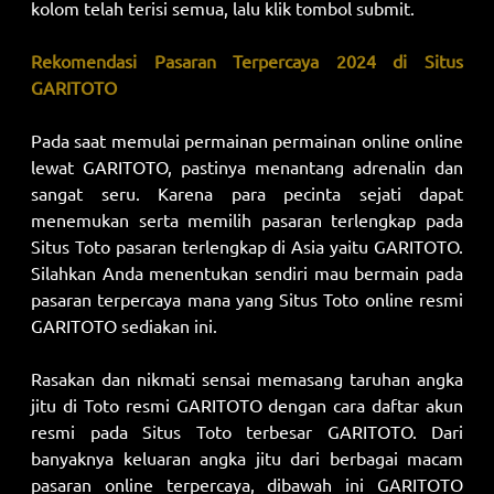
kolom telah terisi semua, lalu klik tombol submit.
Rekomendasi Pasaran Terpercaya 2024 di Situs
GARITOTO
Pada saat memulai permainan permainan online online
lewat GARITOTO, pastinya menantang adrenalin dan
sangat seru. Karena para pecinta sejati dapat
menemukan serta memilih pasaran terlengkap pada
Situs Toto pasaran terlengkap di Asia yaitu GARITOTO.
Silahkan Anda menentukan sendiri mau bermain pada
pasaran terpercaya mana yang Situs Toto online resmi
GARITOTO sediakan ini.
Rasakan dan nikmati sensai memasang taruhan angka
jitu di Toto resmi GARITOTO dengan cara daftar akun
resmi pada Situs Toto terbesar GARITOTO. Dari
banyaknya keluaran angka jitu dari berbagai macam
pasaran online terpercaya, dibawah ini GARITOTO