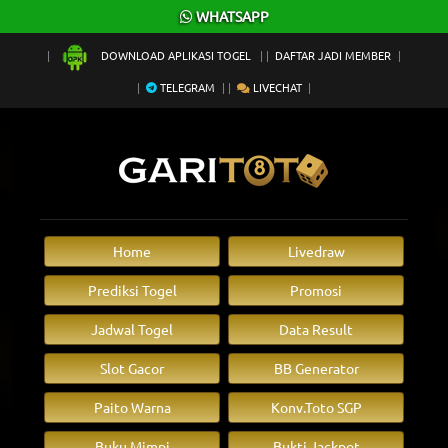
×
WHATSAPP
DOWNLOAD APLIKASI TOGEL
DAFTAR JADI MEMBER
TELEGRAM
LIVECHAT
Home
Livedraw
Prediksi Togel
Promosi
Jadwal Togel
Data Result
Slot Gacor
BB Generator
Paito Warna
Konv.Toto SGP
Buku Mimpi
Bukti Jackpot