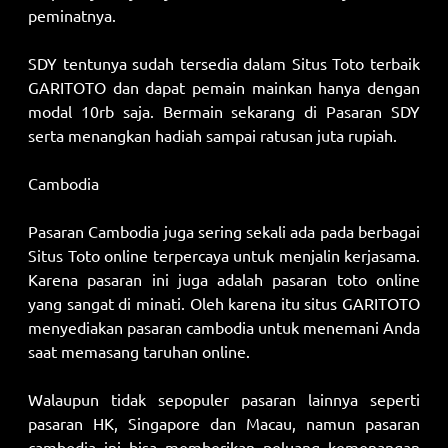
peminatnya.
SDY tentunya sudah tersedia dalam Situs Toto terbaik
GARITOTO dan dapat pemain mainkan hanya dengan
modal 10rb saja. Bermain sekarang di Pasaran SDY
serta menangkan hadiah sampai ratusan juta rupiah.
Cambodia
Pasaran Cambodia juga sering sekali ada pada berbagai
Situs Toto online terpercaya untuk menjalin kerjasama.
Karena pasaran ini juga adalah pasaran toto online
yang sangat di minati. Oleh karena itu situs GARITOTO
menyediakan pasaran cambodia untuk menemani Anda
saat memasang taruhan online.
Walaupun tidak sepopuler pasaran lainnya seperti
pasaran HK, Singapore dan Macau, namun pasaran
cambodia ini bisa memberikan peluang kemenangan