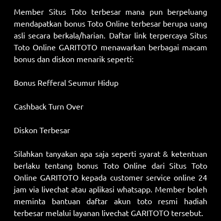
Member Situs Toto terbesar mana pun berpeluang
mendapatkan bonus Toto Online terbesar berupa uang
asli secara berkala/harian. Daftar link terpercaya Situs
Toto Online GARITOTO menawarkan berbagai macam
bonus dan diskon menarik seperti:
Bonus Refferal Seumur Hidup
Cashback Turn Over
Diskon Terbesar
Silahkan tanyakan apa saja seperti syarat & ketentuan
berlaku tentang bonus Toto Online dari Situs Toto
Online GARITOTO kepada customer service online 24
jam via livechat atau aplikasi whatsapp. Member boleh
meminta bantuan daftar akun toto resmi hadiah
terbesar melalui layanan livechat GARITOTO tersebut.