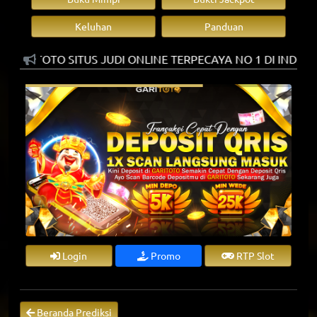
Keluhan
Panduan
ITOTO SITUS JUDI ONLINE TERPECAYA NO 1 DI INDONESIA
Login
Promo
RTP Slot
Beranda Prediksi