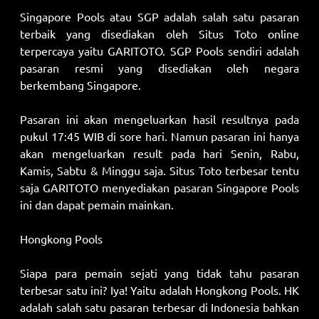
Singapore Pools atau SGP adalah salah satu pasaran
terbaik yang disediakan oleh Situs Toto online
terpercaya yaitu GARITOTO. SGP Pools sendiri adalah
pasaran resmi yang disediakan oleh negara
berkembang Singapore.
Pasaran ini akan mengeluarkan hasil resultnya pada
pukul 17:45 WIB di sore hari. Namun pasaran ini hanya
akan mengeluarkan result pada hari Senin, Rabu,
Kamis, Sabtu & Minggu saja. Situs Toto terbesar tentu
saja GARITOTO menyediakan pasaran Singapore Pools
ini dan dapat pemain mainkan.
Hongkong Pools
Siapa para pemain sejati yang tidak tahu pasaran
terbesar satu ini? Iya! Yaitu adalah Hongkong Pools. HK
adalah salah satu pasaran terbesar di Indonesia bahkan