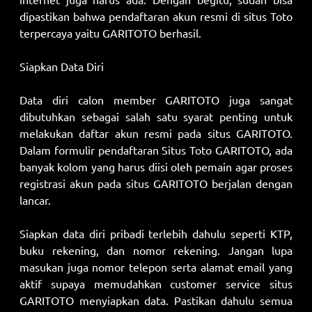
dipastikan bahwa pendaftaran akun resmi di situs Toto
terpercaya yaitu GARITOTO berhasil.
Siapkan Data Diri
Data diri calon member GARITOTO juga sangat
dibutuhkan sebagai salah satu syarat penting untuk
melakukan daftar akun resmi pada situs GARITOTO.
Dalam formulir pendaftaran Situs Toto GARITOTO, ada
banyak kolom yang harus diisi oleh pemain agar proses
registrasi akun pada situs GARITOTO berjalan dengan
lancar.
Siapkan data diri pribadi terlebih dahulu seperti KTP,
buku rekening, dan nomor rekening. Jangan lupa
masukan juga nomor telepon serta alamat email yang
aktif supaya memudahkan customer service situs
GARITOTO menyiapkan data. Pastikan dahulu semua