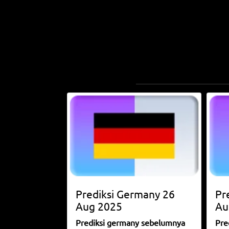
many
27
Prediksi
Germany
26
Pr
Aug 2025
Au
y sebelumnya
Prediksi germany sebelumnya
Pre