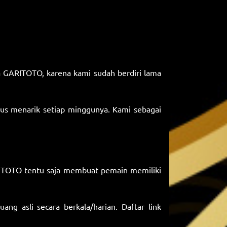
da GARITOTO, karena kami sudah berdiri lama
us menarik setiap minggunya. Kami sebagai
ARITOTO tentu saja membuat pemain memiliki
g asli secara berkala/harian. Daftar link