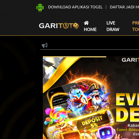
DOWNLOAD APLIKASI TOGEL
DAFTAR JADI 
LIVE
PR
HOME
DRAW
TO