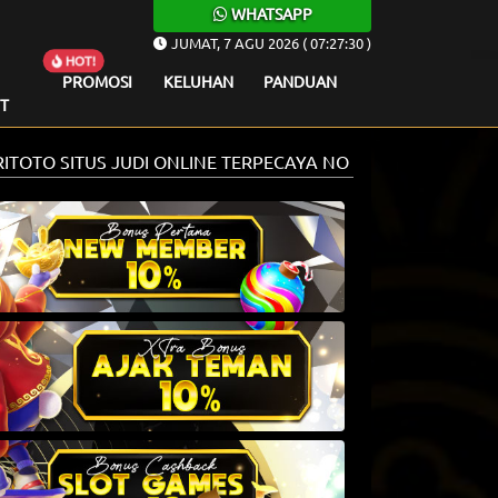
WHATSAPP
JUMAT
, 7 AGU 2026
(
07
:
27
:
31
)
HOT!
PROMOSI
KELUHAN
PANDUAN
T
 SITUS JUDI ONLINE TERPECAYA NO 1 DI INDONESIA