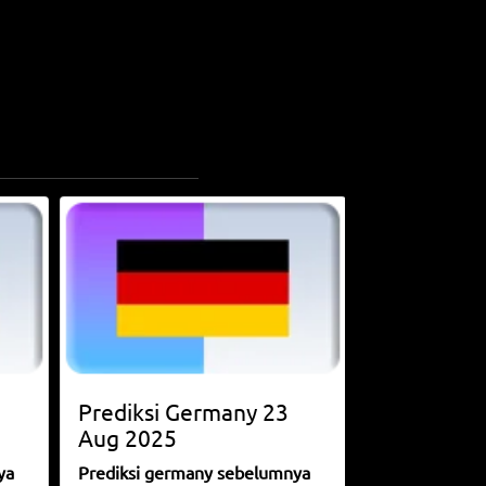
Prediksi
Germany
23
Prediksi
G
Aug 2025
Aug 2025
ya
Prediksi germany sebelumnya
Prediksi ger