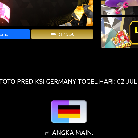
omo
RTP Slot
TOTO PREDIKSI GERMANY TOGEL HARI: 02 JUL
✅ ANGKA MAIN: