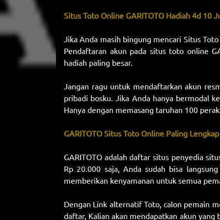
Situs Toto Online GARITOTO Hadiah 4d 10 J
Jika Anda masih bingung mencari Situs Toto
Pendaftaran akun pada situs toto online G
hadiah paling besar.
Jangan ragu untuk mendaftarkan akun resm
pribadi bosku. Jika Anda hanya bermodal ke
Hanya dengan memasang taruhan 100 perak s
GARITOTO Situs Toto Online Paling Lengkap
GARITOTO adalah daftar situs penyedia situ
Rp 20.000 saja, Anda sudah bisa langsun
memberikan kenyamanan untuk semua pemai
Dengan Link alternatif Toto, calon pemain
daftar, Kalian akan mendapatkan akun yang b