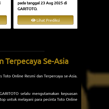
i
pada tanggal 23 Aug 2025 di
pada tanggal 
GARITOTO.
GARITOTO.
Lihat Prediksi
Liha
n Terpecaya Se-Asia
s Toto Online Resmi dan Terpercaya se-Asia.
. GARITOTO selalu mengutamakan kepuasan
op untuk melayani para pecinta Toto Online