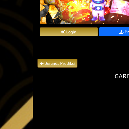
Login
Pr
Beranda Prediksi
GARI